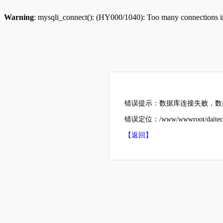
Warning
: mysqli_connect(): (HY000/1040): Too many connections 
错误提示：数据库连接失败，数据
错误定位：/www/wwwroot/daitech
【返回】