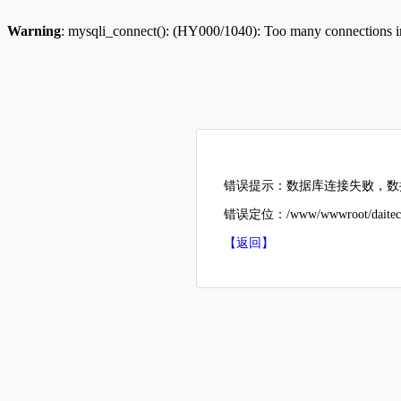
Warning
: mysqli_connect(): (HY000/1040): Too many connections 
错误提示：数据库连接失败，数据
错误定位：/www/wwwroot/daitech
【返回】