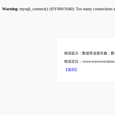
Warning
: mysqli_connect(): (HY000/1040): Too many connections 
错误提示：数据库连接失败，数据
错误定位：/www/wwwroot/daitech
【返回】